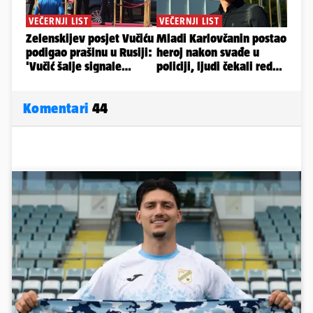
Komentari
44