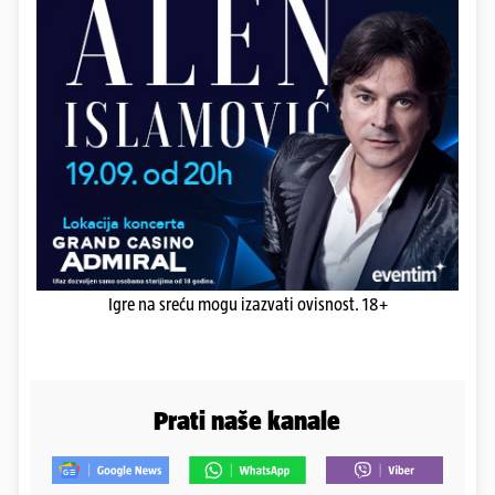
Igre na sreću mogu izazvati ovisnost. 18+
Prati naše kanale