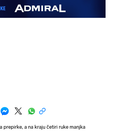
a prepirke, a na kraju četiri ruke manjka