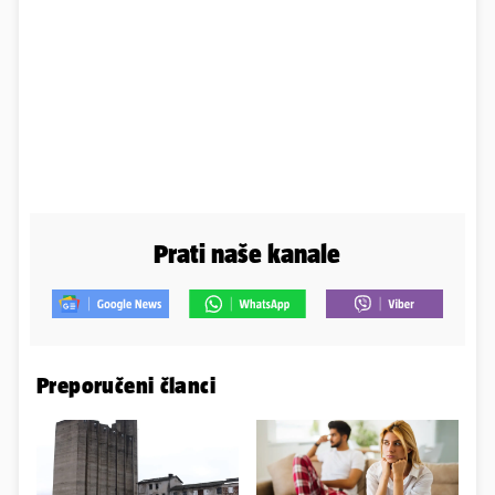
Prati naše kanale
Preporučeni članci