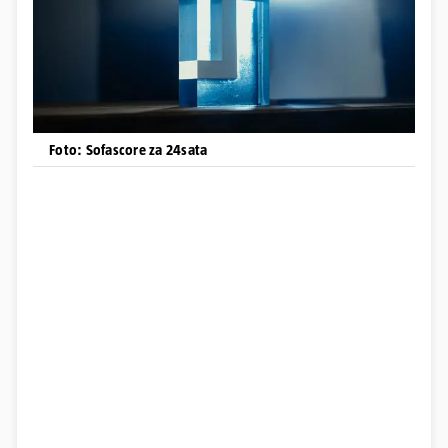
Foto: Sofascore za 24sata