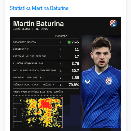
Statistika Martina Baturine