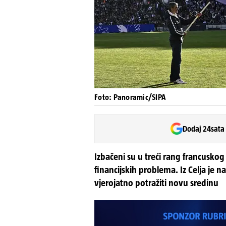
Foto: Panoramic/SIPA
Dodaj 24sata
Izbačeni su u treći rang francuskog
financijskih problema. Iz Celja je na
vjerojatno potražiti novu sredinu