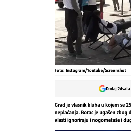
Foto: Instagram/Youtube/Screenshot
Dodaj 24sata
Grad je vlasnik kluba u kojem se 2
neplaćanja. Borac je ugašen zbog 
vlasti ignoriraju i nogometaše i d