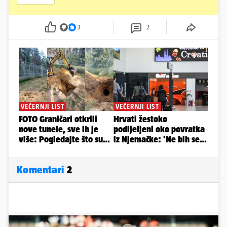
3
2
Komentari
2