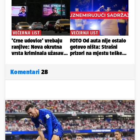
Komentari
28