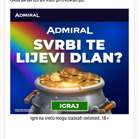
Igre na sreću mogu izazvati ovisnost. 18+