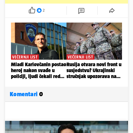
2
Komentari
0