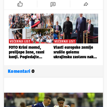
Komentari
0