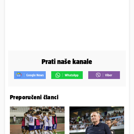
Prati naše kanale
Preporučeni članci