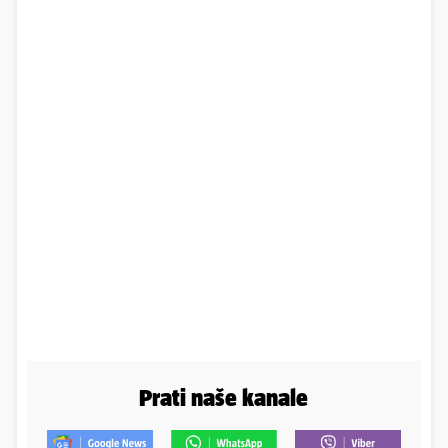
Prati naše kanale