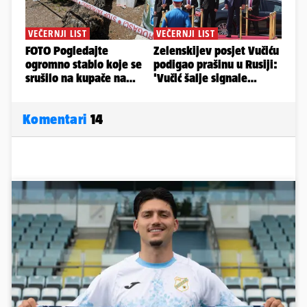
Komentari
14