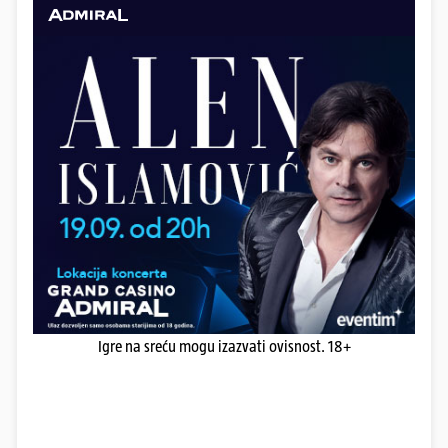
Igre na sreću mogu izazvati ovisnost. 18+