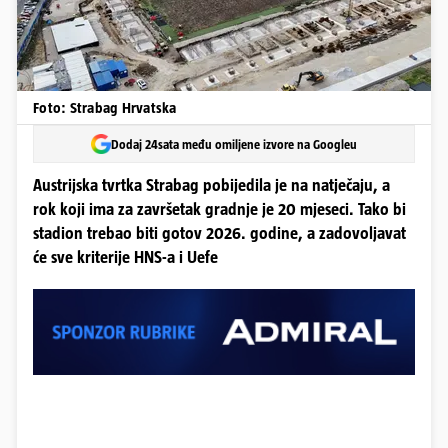
Foto: Strabag Hrvatska
Dodaj 24sata među omiljene izvore na Googleu
Austrijska tvrtka Strabag pobijedila je na natječaju, a
rok koji ima za završetak gradnje je 20 mjeseci. Tako bi
stadion trebao biti gotov 2026. godine, a zadovoljavat
će sve kriterije HNS-a i Uefe