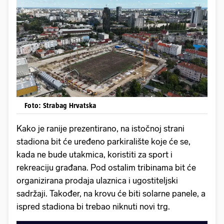
Foto: Strabag Hrvatska
Kako je ranije prezentirano, na istočnoj strani
stadiona bit će uređeno parkiralište koje će se,
kada ne bude utakmica, koristiti za sport i
rekreaciju građana. Pod ostalim tribinama bit će
organizirana prodaja ulaznica i ugostiteljski
sadržaji. Također, na krovu će biti solarne panele, a
ispred stadiona bi trebao niknuti novi trg.