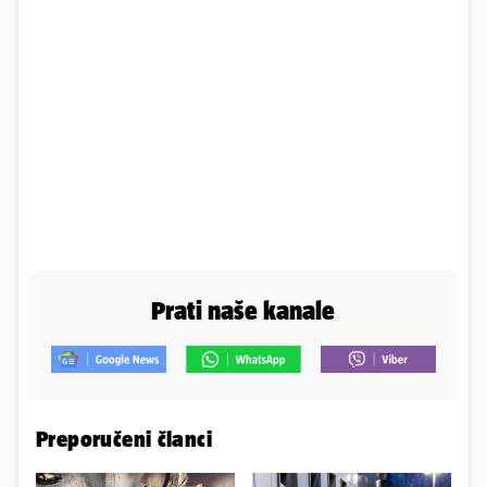
Prati naše kanale
Preporučeni članci