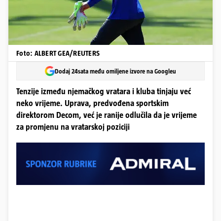
Foto: ALBERT GEA/REUTERS
Dodaj 24sata među omiljene izvore na Googleu
Tenzije između njemačkog vratara i kluba tinjaju već
neko vrijeme. Uprava, predvođena sportskim
direktorom Decom, već je ranije odlučila da je vrijeme
za promjenu na vratarskoj poziciji