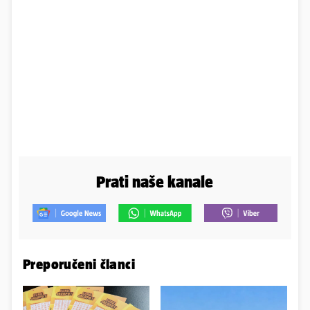
Prati naše kanale
Preporučeni članci