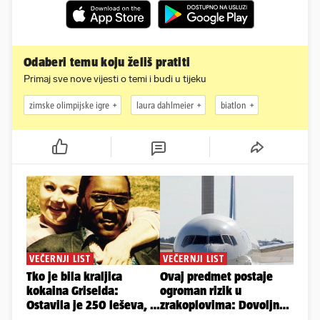
Odaberi temu koju želiš pratiti
Primaj sve nove vijesti o temi i budi u tijeku
zimske olimpijske igre
laura dahlmeier
biatlon