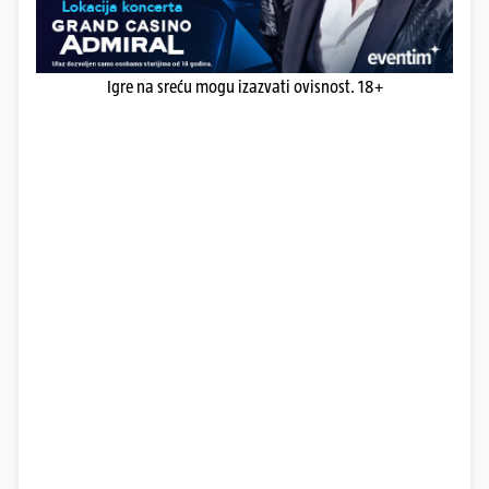
Igre na sreću mogu izazvati ovisnost. 18+