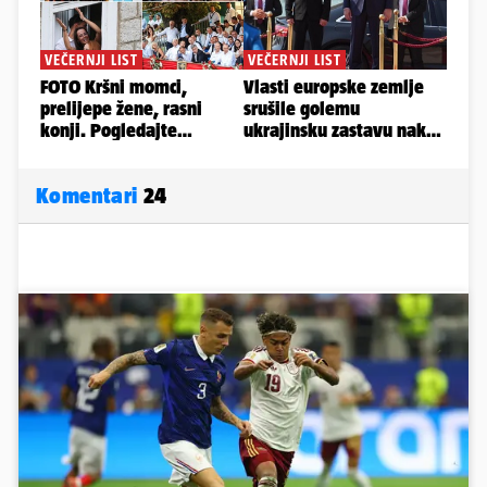
Komentari
24