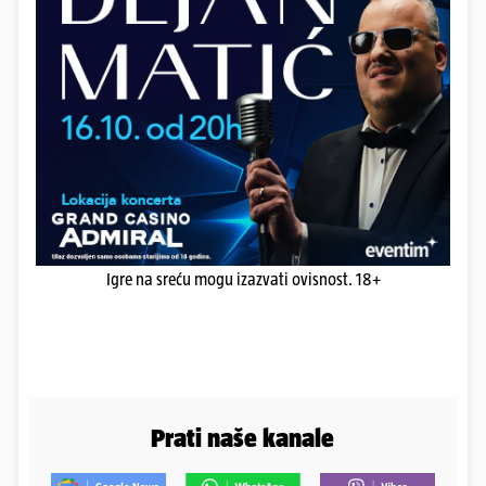
Igre na sreću mogu izazvati ovisnost. 18+
Prati naše kanale