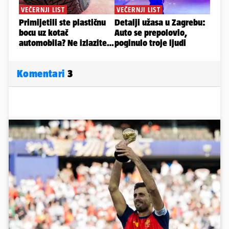
Komentari
3