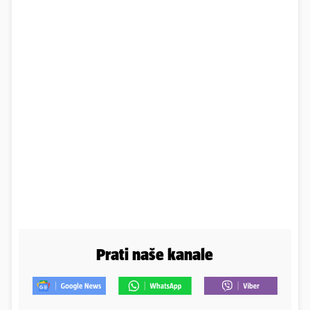
Prati naše kanale