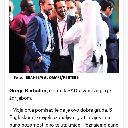
Foto: IBRAHEEM AL OMARI/REUTERS
Gregg Berhalter
, izbornik SAD-a zadovoljan je
ždrijebom.
- Moja prva pomisao je da je ovo dobra grupa. S
Engleskom je uvijek uzbudljivo igrati, uvijek ima
puno pozornosti oko te utakmice. Poznajemo puno