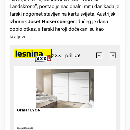
Landskrone", postao je nacionalni mit i dan kada je
farski nogomet stavljen na kartu svijeta. Austrijski
izbornik
Josef Hickersberger
idućeg je dana
dobio otkaz, a farski heroji dočekani su kao
kraljevi.