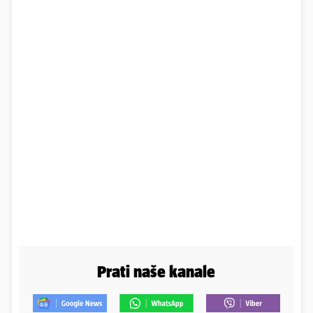
Prati naše kanale