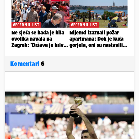
Komentari
6