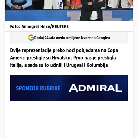
Foto: Annegret Hilse/REUTERS
Dodaj 24sata među omiljene izvore na Googleu
Dvije reprezentacije preko noći pobjedama na Copa
Americi prestigle su Hrvatsku. Prvo nas je prestigla
Italija, a sada su to učinili i Urugvaj i Kolumbija