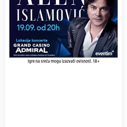
Igre na sreću mogu izazvati ovisnost. 18+