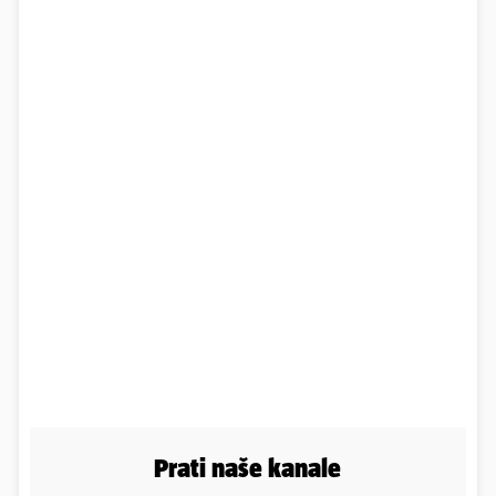
Prati naše kanale