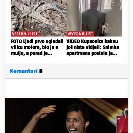
Komentari
8