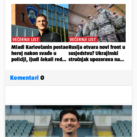
Komentari
0