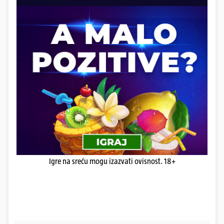
Igre na sreću mogu izazvati ovisnost. 18+