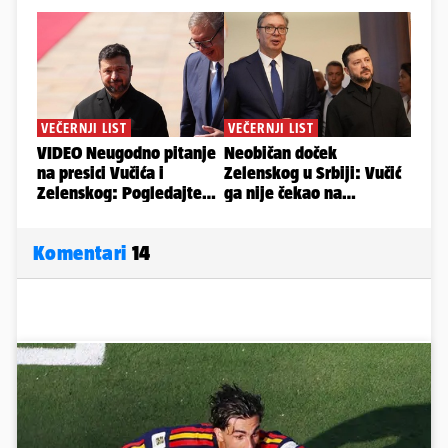
Komentari
14