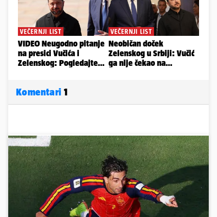
Komentari
1