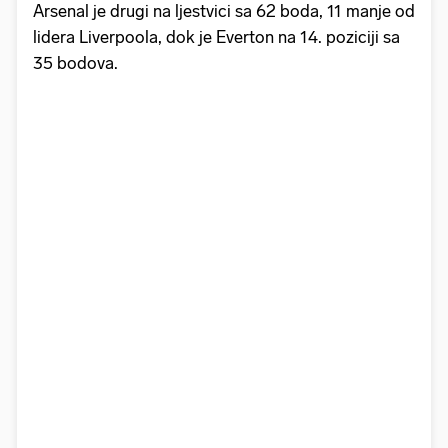
Arsenal je drugi na ljestvici sa 62 boda, 11 manje od
lidera Liverpoola, dok je Everton na 14. poziciji sa
35 bodova.