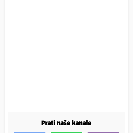
Prati naše kanale