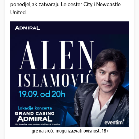
ponedjeljak zatvaraju Leicester City i Newcastle
United.
Igre na sreću mogu izazvati ovisnost. 18+