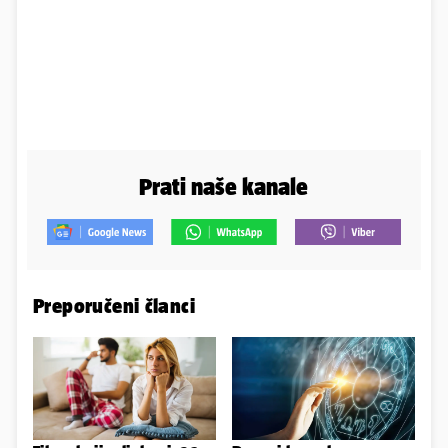
Prati naše kanale
Preporučeni članci