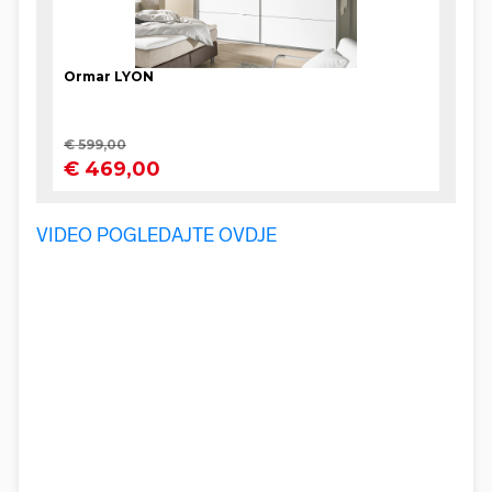
VIDEO POGLEDAJTE OVDJE