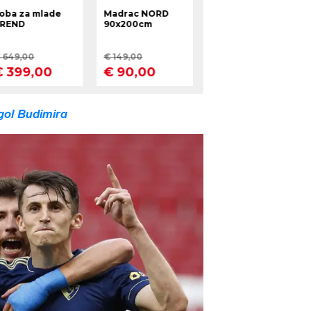
gol Budimira