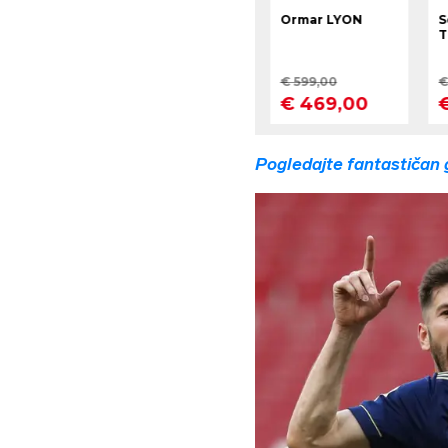
Pogledajte fantastičan 