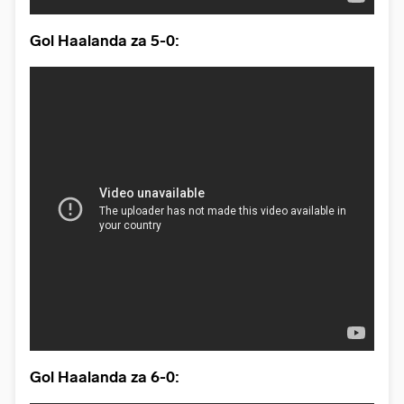
Gol Haalanda za 5-0:
Gol Haalanda za 6-0: