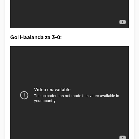
Gol Haalanda za 3-0: