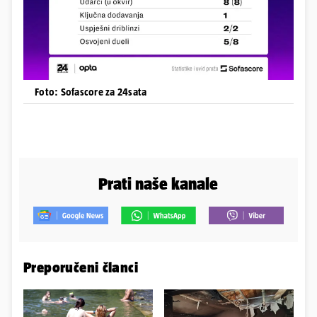
Foto: Sofascore za 24sata
Prati naše kanale
Preporučeni članci