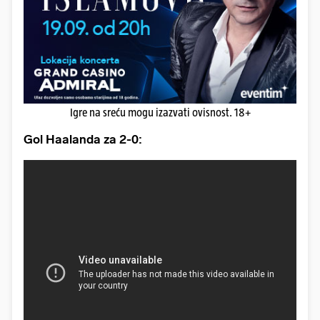
Igre na sreću mogu izazvati ovisnost. 18+
Gol Haalanda za 2-0: