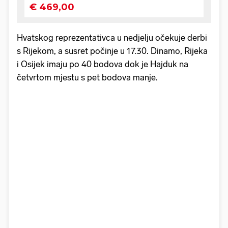
Hvatskog reprezentativca u nedjelju očekuje derbi
s Rijekom, a susret počinje u 17.30. Dinamo, Rijeka
i Osijek imaju po 40 bodova dok je Hajduk na
četvrtom mjestu s pet bodova manje.