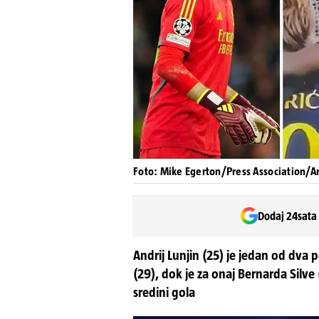
Foto: Mike Egerton/Press Association/A
Dodaj 24sata
Andrij Lunjin (25) je jedan od dva
(29), dok je za onaj Bernarda Silve
sredini gola