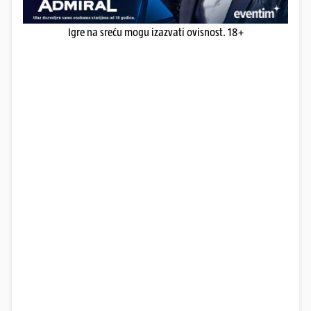
Igre na sreću mogu izazvati ovisnost. 18+