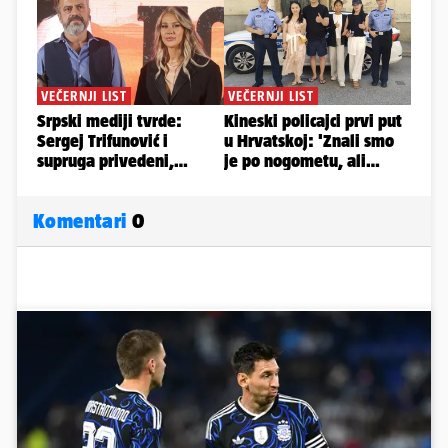
Komentari
0