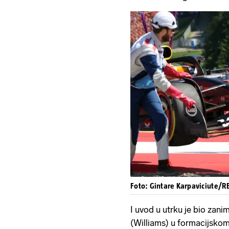
Foto: Gintare Karpaviciute/
I uvod u utrku je bio zanim
(Williams) u formacijskom 