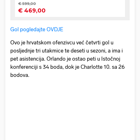
Gol pogledajte OVDJE
Ovo je hrvatskom ofenzivcu već četvrti gol u
posljednje tri utakmice te deseti u sezoni, a ima i
pet asistencija. Orlando je ostao peti u Istočnoj
konferenciji s 34 boda, dok je Charlotte 10. sa 26
bodova.