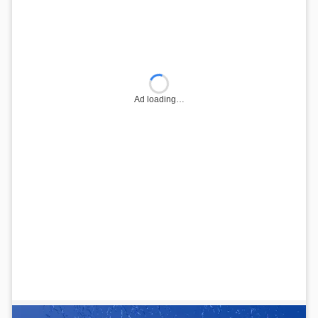
Ad loading…