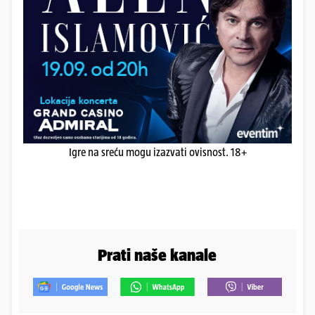
Igre na sreću mogu izazvati ovisnost. 18+
Prati naše kanale