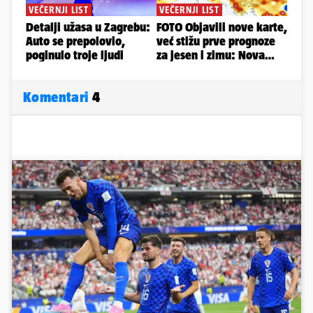
Komentari
4