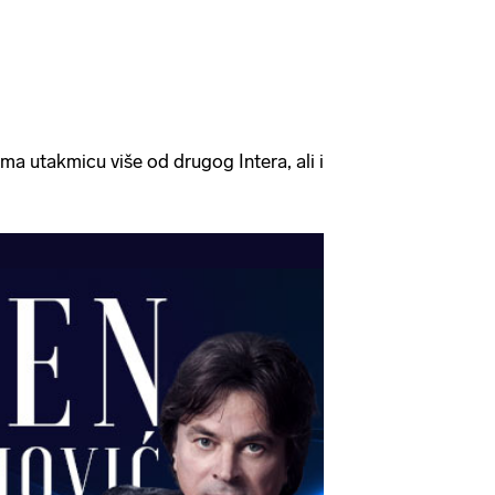
ima utakmicu više od drugog Intera, ali i