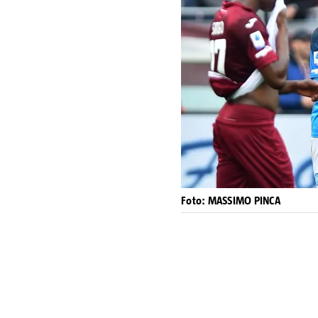
Foto: MASSIMO PINCA