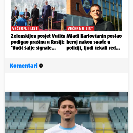
Komentari
0