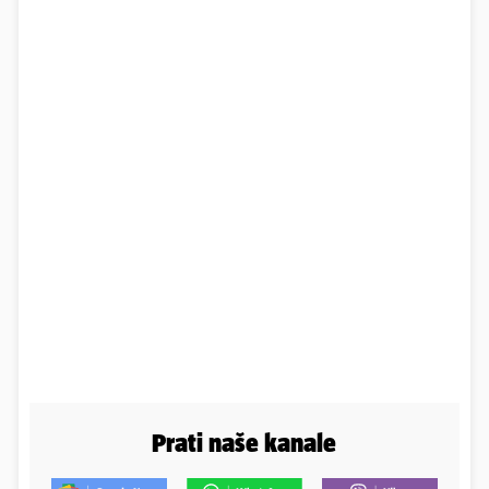
Prati naše kanale