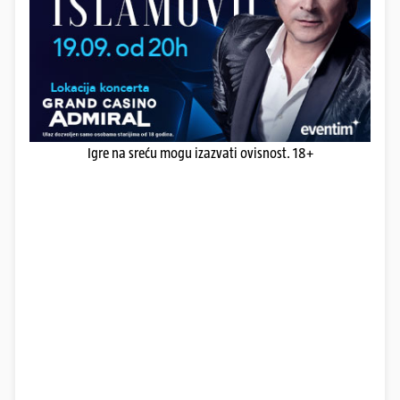
Igre na sreću mogu izazvati ovisnost. 18+