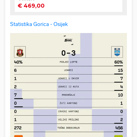
Statistika Gorica - Osijek