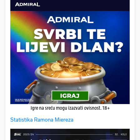
Igre na sreću mogu izazvati ovisnost. 18+
Statistika Ramona Miereza