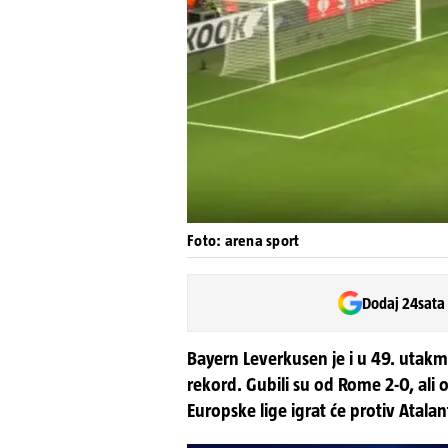
Foto: arena sport
Dodaj 24sata
Bayern Leverkusen je i u 49. utakm
rekord. Gubili su od Rome 2-0, ali 
Europske lige igrat će protiv Atalan