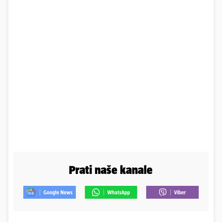
Prati naše kanale