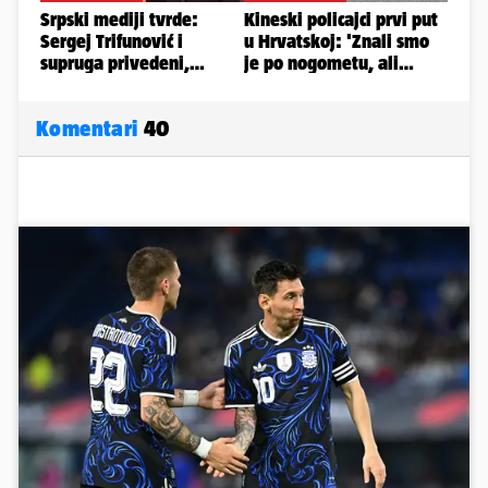
Komentari
40