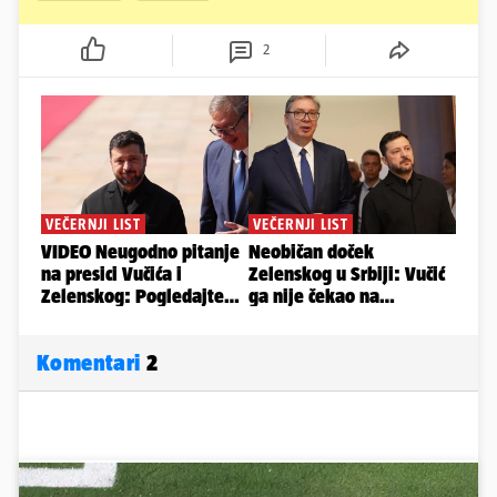
2
Komentari
2