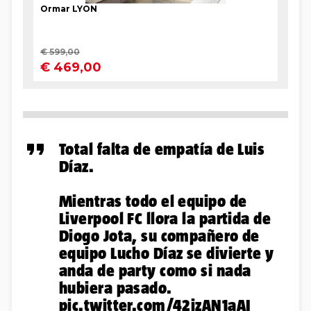
Total falta de empatía de Luis
Díaz.
Mientras todo el equipo de
Liverpool FC llora la partida de
Diogo Jota, su compañero de
equipo Lucho Díaz se divierte y
anda de party como si nada
hubiera pasado.
pic.twitter.com/42jzAN1aAI