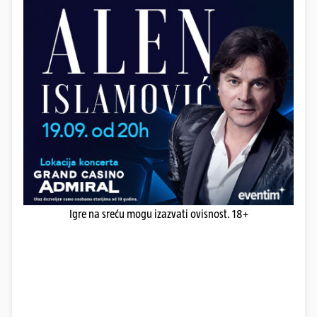
Igre na sreću mogu izazvati ovisnost. 18+