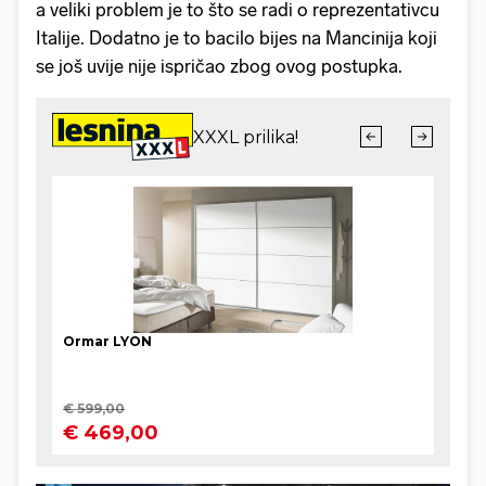
a veliki problem je to što se radi o reprezentativcu
Italije. Dodatno je to bacilo bijes na Mancinija koji
se još uvije nije ispričao zbog ovog postupka.