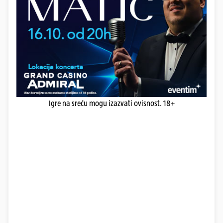
Igre na sreću mogu izazvati ovisnost. 18+