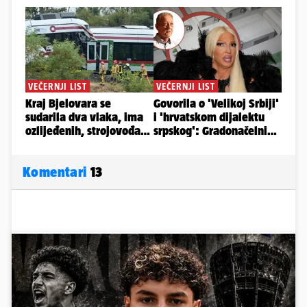
Komentari
13