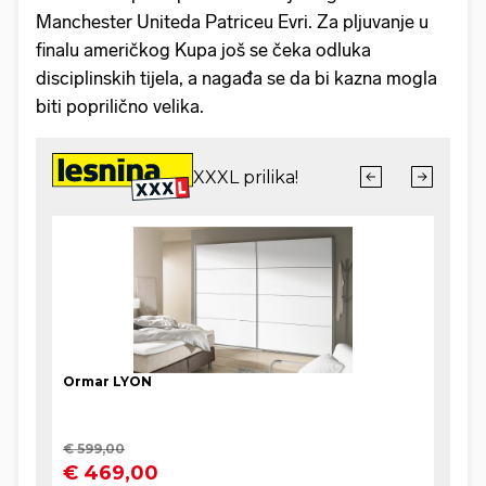
Manchester Uniteda Patriceu Evri. Za pljuvanje u
finalu američkog Kupa još se čeka odluka
disciplinskih tijela, a nagađa se da bi kazna mogla
biti poprilično velika.