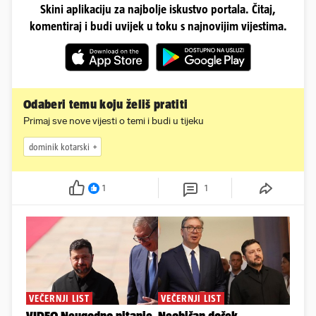
Skini aplikaciju za najbolje iskustvo portala. Čitaj,
komentiraj i budi uvijek u toku s najnovijim vijestima.
Odaberi temu koju želiš pratiti
Primaj sve nove vijesti o temi i budi u tijeku
dominik kotarski
1
1