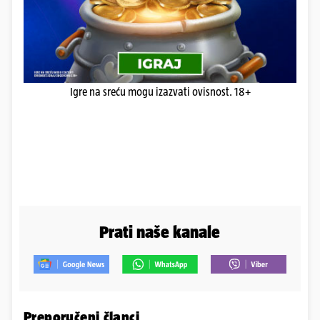
Igre na sreću mogu izazvati ovisnost. 18+
Prati naše kanale
Preporučeni članci