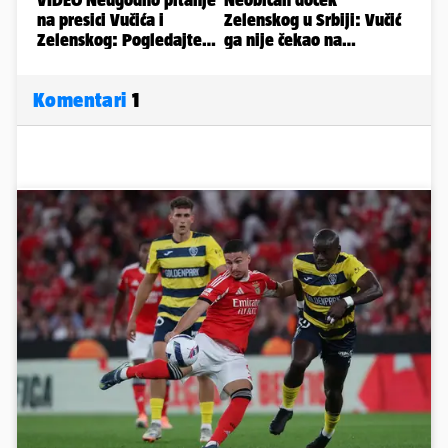
Komentari
1