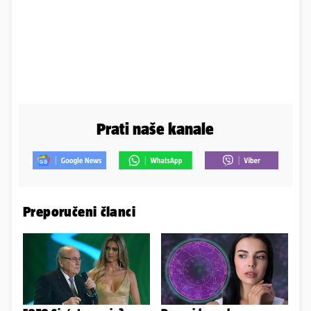
Prati naše kanale
Preporučeni članci