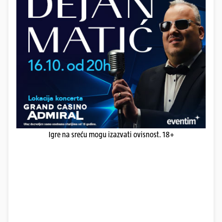
Igre na sreću mogu izazvati ovisnost. 18+