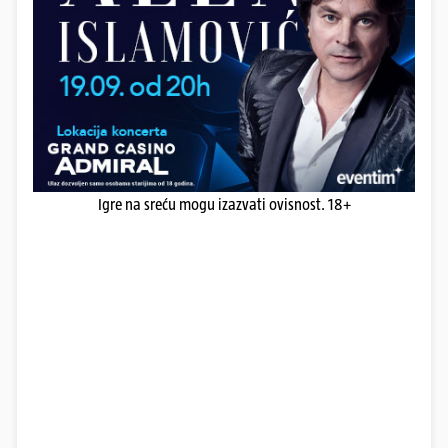
Igre na sreću mogu izazvati ovisnost. 18+