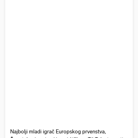
Najbolji mladi igrač Europskog prvenstva,