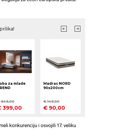
li konkurenciju i osvojili 17. veliku