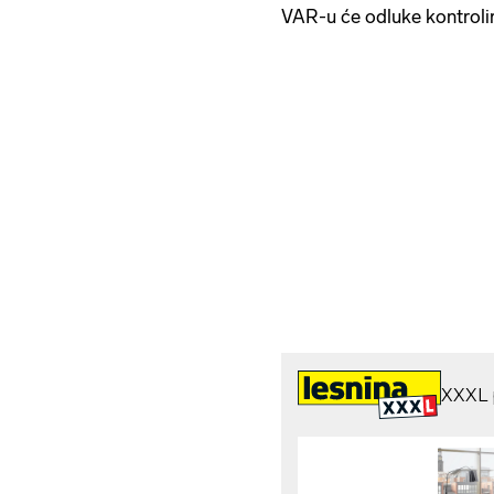
VAR-u će odluke kontroli