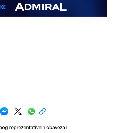
og reprezentativnih obaveza i