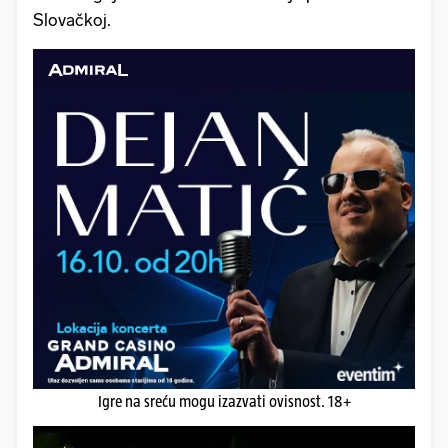
Slovačkoj.
Igre na sreću mogu izazvati ovisnost. 18+