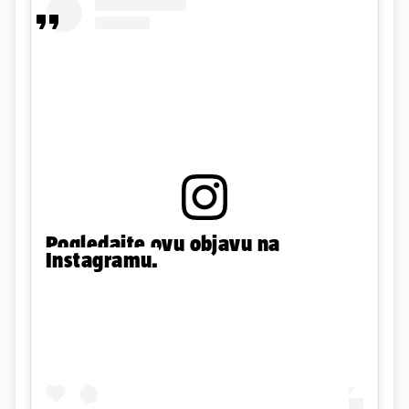
Pogledajte ovu objavu na
Instagramu.