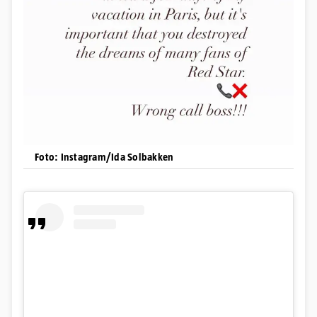
Foto: Instagram/Ida Solbakken