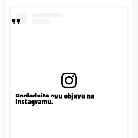
Pogledajte ovu objavu na
Instagramu.