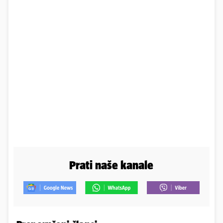
Prati naše kanale