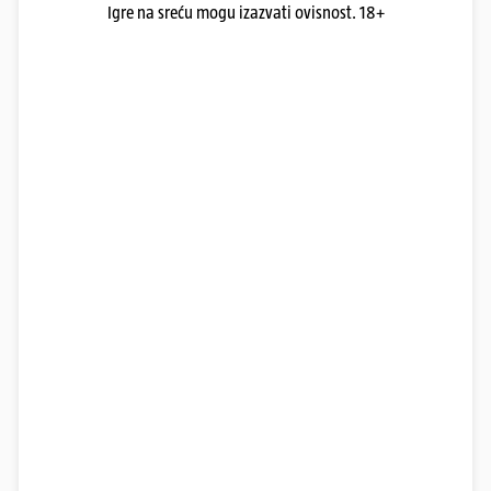
Igre na sreću mogu izazvati ovisnost. 18+