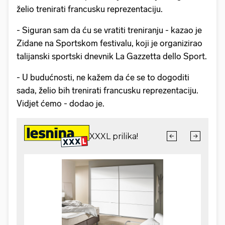
želio trenirati francusku reprezentaciju.
- Siguran sam da ću se vratiti treniranju - kazao je
Zidane na Sportskom festivalu, koji je organizirao
talijanski sportski dnevnik La Gazzetta dello Sport.
- U budućnosti, ne kažem da će se to dogoditi
sada, želio bih trenirati francusku reprezentaciju.
Vidjet ćemo - dodao je.