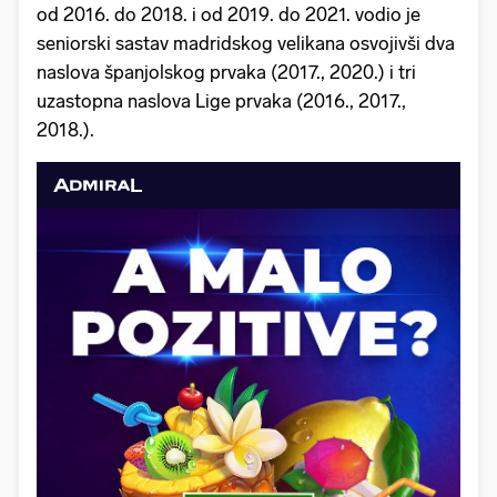
od 2016. do 2018. i od 2019. do 2021. vodio je
seniorski sastav madridskog velikana osvojivši dva
naslova španjolskog prvaka (2017., 2020.) i tri
uzastopna naslova Lige prvaka (2016., 2017.,
2018.).