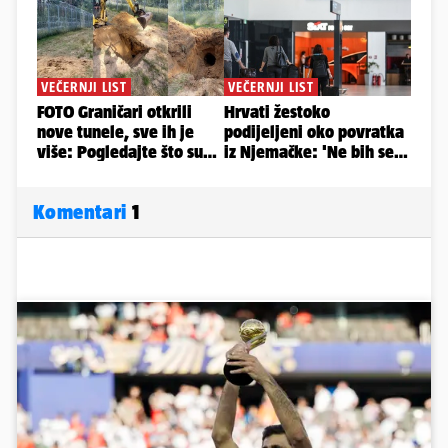
Komentari
1