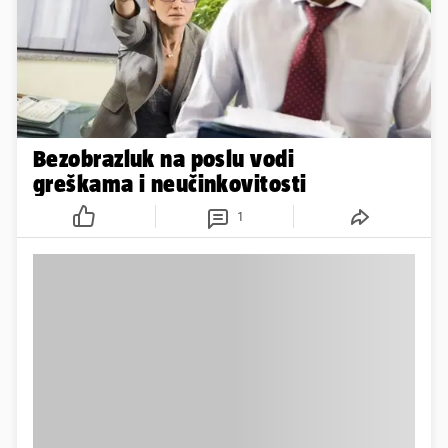
Bezobrazluk na poslu vodi
greškama i neučinkovitosti
1