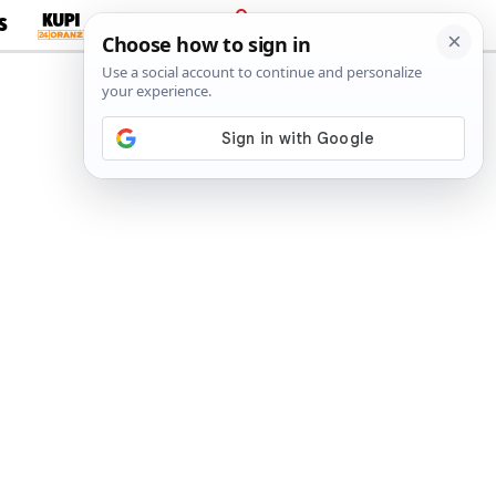
S
PRIJAVA