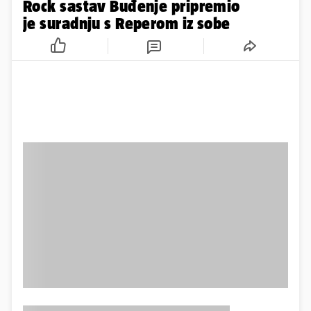
Rock sastav Buđenje pripremio
je suradnju s Reperom iz sobe